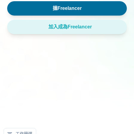
搵Freelancer
加入成為Freelancer
工作篩選