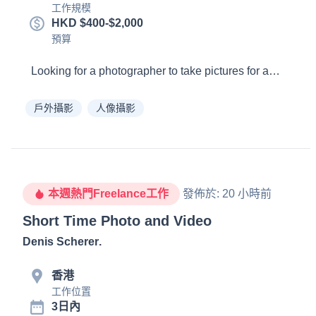
工作規模
HKD $400-$2,000
預算
Looking for a photographer to take pictures for admission
戶外攝影
人像攝影
本週熱門Freelance工作
發佈於
:
20 小時前
Short Time Photo and Video
Denis Scherer
.
香港
工作位置
3日內