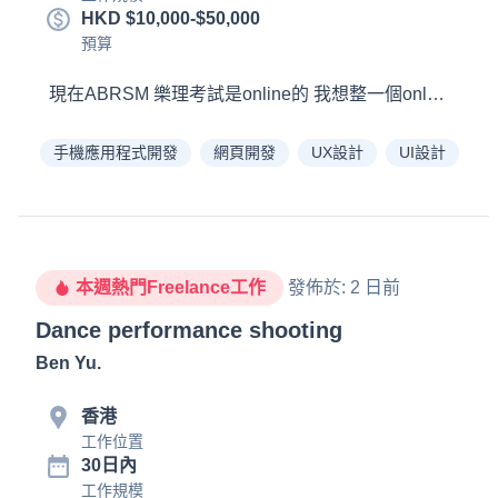
HKD $10,000-$50,000
預算
手機應用程式開發
網頁開發
UX設計
UI設計
本週熱門Freelance工作
發佈於
:
2 日前
Dance performance shooting
Ben Yu
.
香港
工作位置
30日內
工作規模