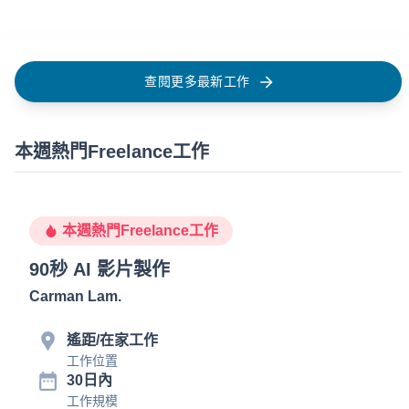
查閱更多最新工作
本週熱門Freelance工作
本週熱門Freelance工作
90秒 AI 影片製作
Carman Lam
.
遙距/在家工作
工作位置
30日內
工作規模