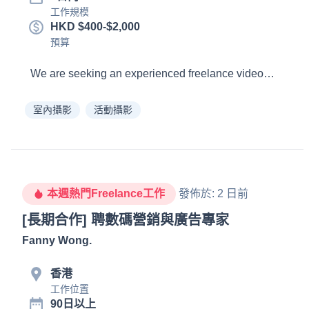
工作規模
HKD $400-$2,000
預算
室內攝影
活動攝影
本週熱門Freelance工作
發佈於
:
2 日前
[長期合作] 聘數碼營銷與廣告專家
Fanny Wong
.
香港
工作位置
90日以上