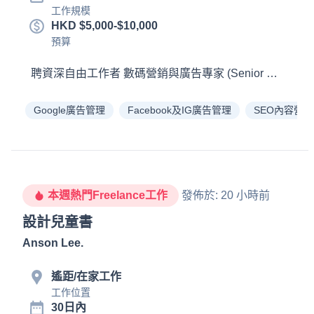
工作規模
HKD $5,000-$10,000
預算
Google廣告管理
Facebook及IG廣告管理
SEO內容營銷
本週熱門Freelance工作
發佈於
:
20 小時前
設計兒童書
Anson Lee
.
遙距/在家工作
工作位置
30日內