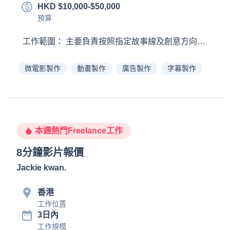
HKD $10,000-$50,000
預算
微電影製作
動畫製作
廣告製作
字幕製作
本週熱門Freelance工作
8分鐘影片報價
Jackie kwan
.
香港
工作位置
3日內
工作規模