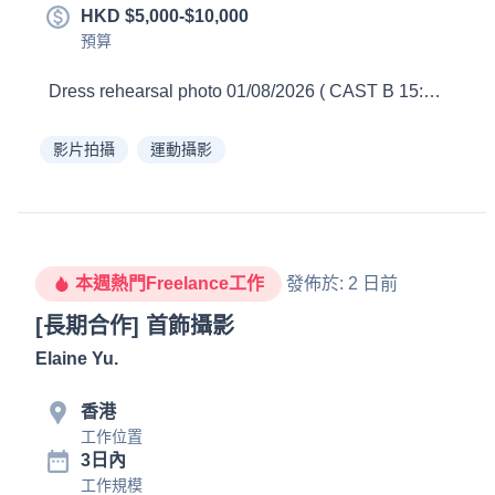
HKD $5,000-$10,000
預算
影片拍攝
運動攝影
本週熱門Freelance工作
發佈於
:
2 日前
[長期合作] 首飾攝影
Elaine Yu
.
香港
工作位置
3日內
工作規模