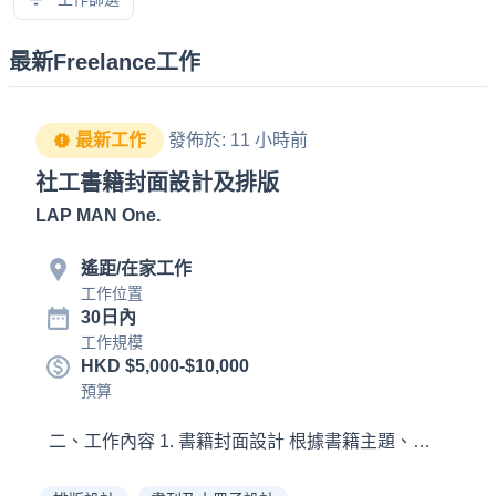
最新Freelance工作
最新工作
發佈於
:
11 小時前
社工書籍封面設計及排版
LAP MAN One
.
遙距/在家工作
工作位置
30日內
工作規模
HKD $5,000-$10,000
預算
二、工作內容 1. 書籍封面設計 根據書籍主題、目標讀