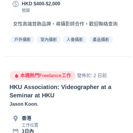
HKD $400-$2,000
預算
女性高端首飾品牌，尋攝影師合作，歡迎聯絡查詢
戶外攝影
室內攝影
人像攝影
產品攝影
本週熱門Freelance工作
發佈於
:
2 日前
HKU Association: Videographer at a
Seminar at HKU
Jason Koon
.
香港
工作位置
3日內