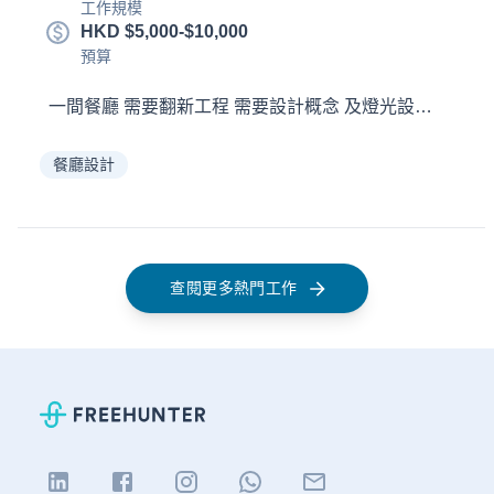
工作規模
HKD $5,000-$10,000
預算
一間餐廳 需要翻新工程 需要設計概念 及燈光設計 火鍋店
餐廳設計
查閱更多熱門工作