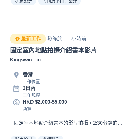
排版設計
書刊及小冊子設計
最新工作
發佈於
:
11 小時前
固定室內地點拍攝介紹書本影片
Kingswin Lui
.
香港
工作位置
3日內
工作規模
HKD $2,000-$5,000
預算
固定室內地點介紹書本的影片拍攝，2:30分鐘的影片，