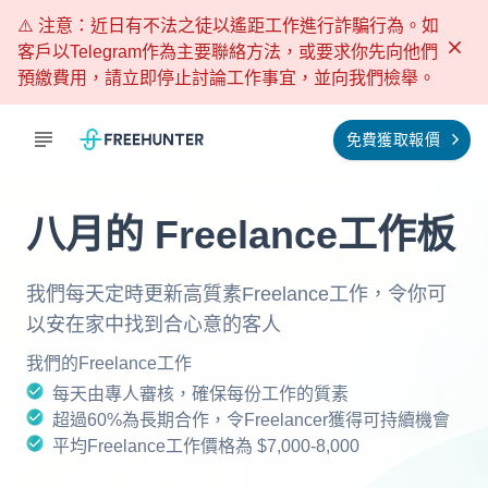
⚠️ 注意：近日有不法之徒以遙距工作進行詐騙行為。如
客戶以Telegram作為主要聯絡方法，或要求你先向他們
預繳費用，請立即停止討論工作事宜，並向我們檢舉。
免費獲取報價
八月的 Freelance工作板
我們每天定時更新高質素Freelance工作，令你可
以安在家中找到合心意的客人
我們的Freelance工作
每天由專人審核，確保每份工作的質素
超過60%為長期合作，令Freelancer獲得可持續機會
平均Freelance工作價格為 $7,000-8,000