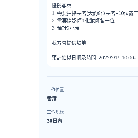
攝影要求:
1. 需要拍攝長者(大約8位長者+10位義
2. 需要攝影師&化妝師各一位
3. 預計2小時
我方會提供場地
工作位置
香港
工作規模
30日內