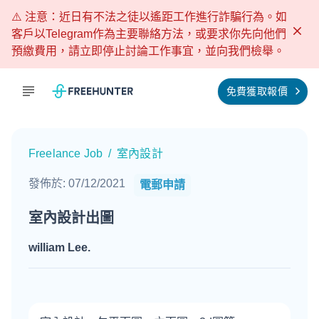
⚠️ 注意：近日有不法之徒以遙距工作進行詐騙行為。如
客戶以Telegram作為主要聯絡方法，或要求你先向他們
預繳費用，請立即停止討論工作事宜，並向我們檢舉。
免費獲取報價
Freelance Job
/
室內設計
發佈於
:
07/12/2021
電郵申請
室內設計出圖
william Lee
.