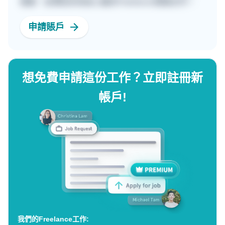
檔案，並傳送訊息給心儀的Freelancer開展合作。
申請賬戶
想免費申請這份工作？立即註冊新
帳戶!
我們的Freelance工作: