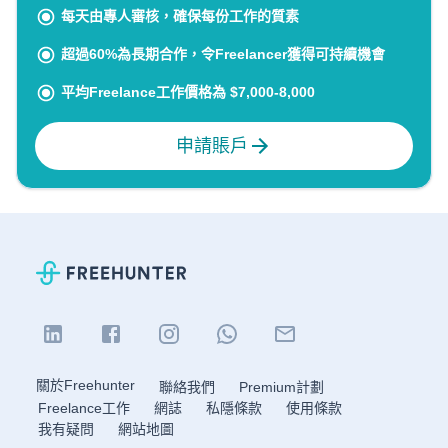
每天由專人審核，確保每份工作的質素
超過60%為長期合作，令Freelancer獲得可持續機會
平均Freelance工作價格為 $7,000-8,000
申請賬戶
關於Freehunter
聯絡我們
Premium計劃
Freelance工作
網誌
私隱條款
使用條款
我有疑問
網站地圖