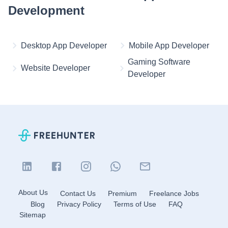
Development
Desktop App Developer
Mobile App Developer
Gaming Software
Website Developer
Developer
About Us
Contact Us
Premium
Freelance Jobs
Blog
Privacy Policy
Terms of Use
FAQ
Sitemap