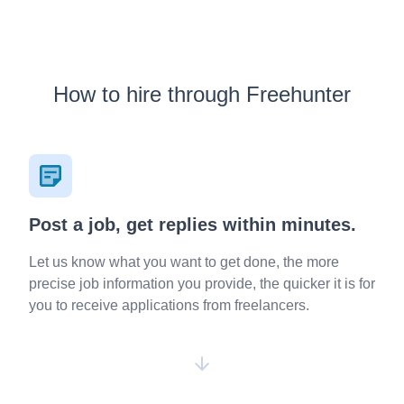
How to hire through Freehunter
Post a job, get replies within minutes.
Let us know what you want to get done, the more
precise job information you provide, the quicker it is for
you to receive applications from freelancers.