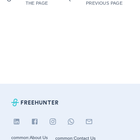
THE PAGE
PREVIOUS PAGE
common:About Us
common:Contact Us