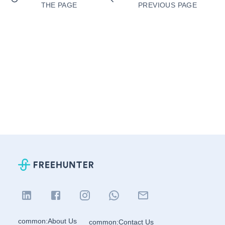
THE PAGE
PREVIOUS PAGE
common:About Us
common:Contact Us