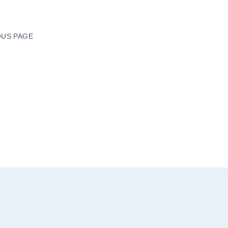
US PAGE