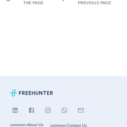
THE PAGE
PREVIOUS PAGE
common:About Us
common:Contact Us