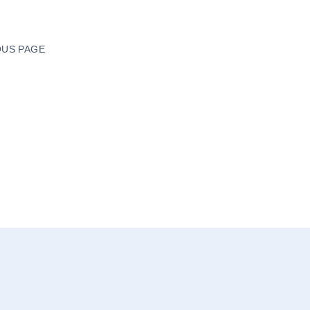
US PAGE