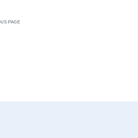
US PAGE