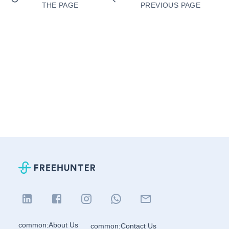
THE PAGE
PREVIOUS PAGE
common:About Us
common:Contact Us