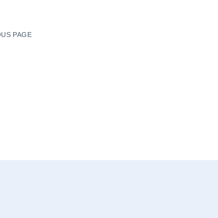
US PAGE