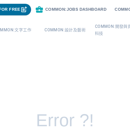
FOR FREE
COMMON:JOBS DASHBOARD
COMMO
COMMON:開發與
OMMON:文字工作
COMMON:設計及藝術
科技
Error ?!