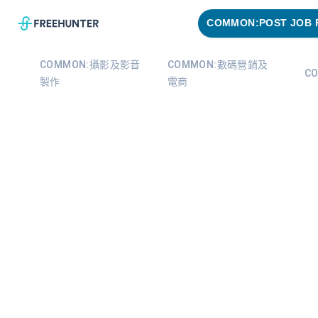
COMMON:POST JOB 
COMMON:攝影及影音
COMMON:數碼營銷及
C
製作
電商