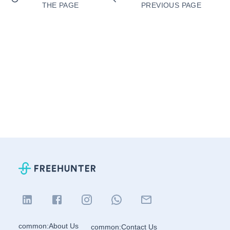
THE PAGE
PREVIOUS PAGE
common:About Us
common:Contact Us