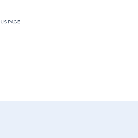
US PAGE