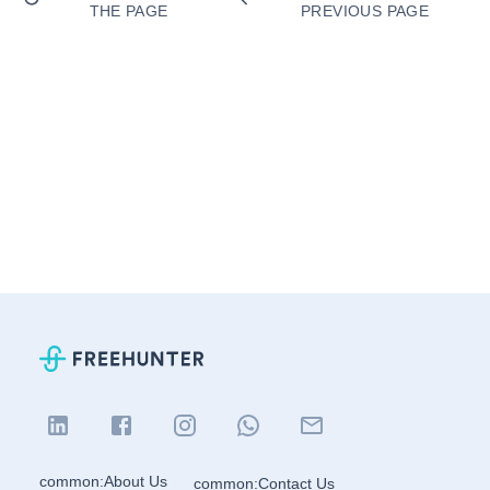
THE PAGE
PREVIOUS PAGE
common:About Us
common:Contact Us