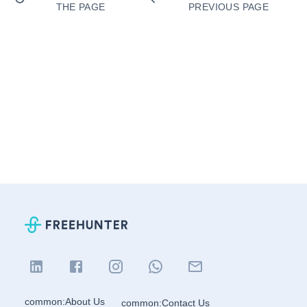
THE PAGE
PREVIOUS PAGE
common:About Us
common:Contact Us