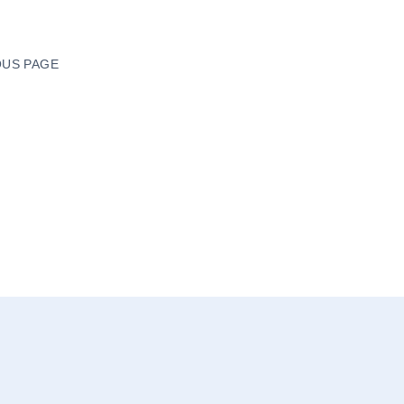
US PAGE