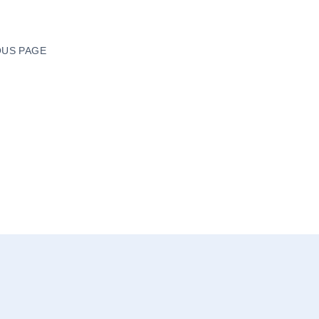
US PAGE