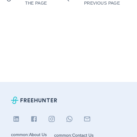
THE PAGE
PREVIOUS PAGE
common:About Us
common:Contact Us