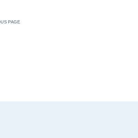
US PAGE