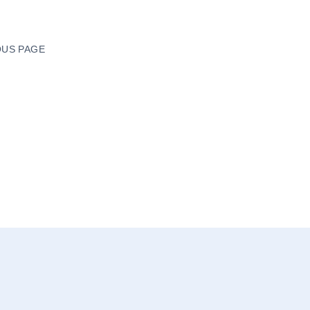
US PAGE