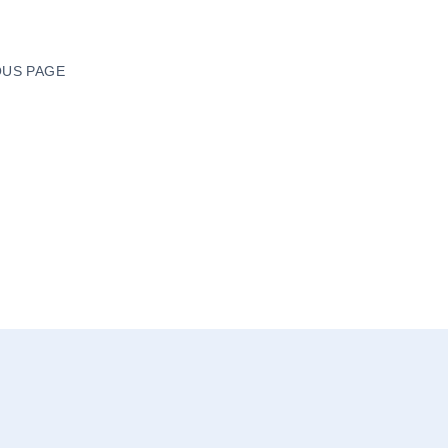
US PAGE