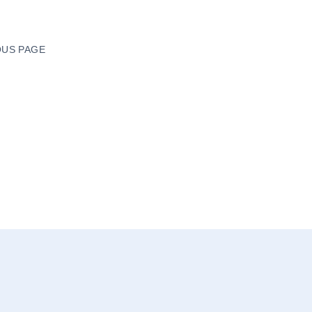
US PAGE