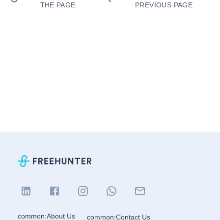
THE PAGE
PREVIOUS PAGE
common:About Us
common:Contact Us