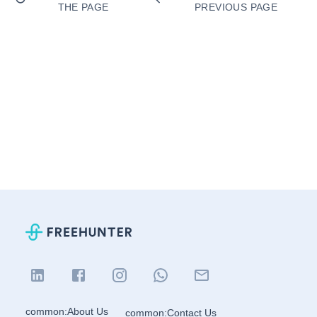
THE PAGE
PREVIOUS PAGE
common:About Us
common:Contact Us