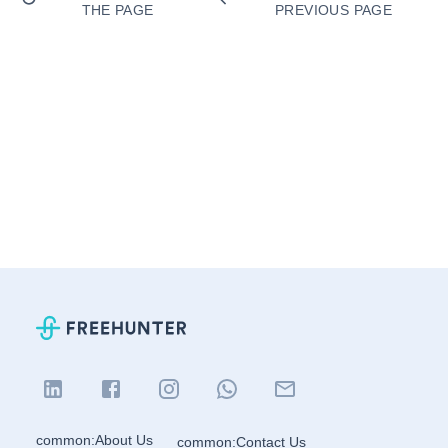
THE PAGE
PREVIOUS PAGE
common:About Us
common:Contact Us