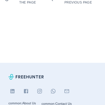
THE PAGE
PREVIOUS PAGE
common:About Us
common:Contact Us