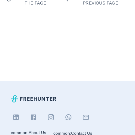
THE PAGE
PREVIOUS PAGE
common:About Us
common:Contact Us