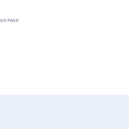
US PAGE