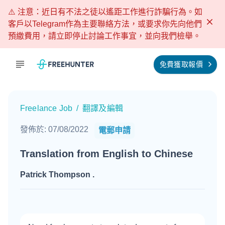
⚠️ 注意：近日有不法之徒以遙距工作進行詐騙行為。如
客戶以Telegram作為主要聯絡方法，或要求你先向他們
預繳費用，請立即停止討論工作事宜，並向我們檢舉。
免費獲取報價
Freelance Job
/
翻譯及編輯
發佈於
:
07/08/2022
電郵申請
Translation from English to Chinese
Patrick Thompson
.