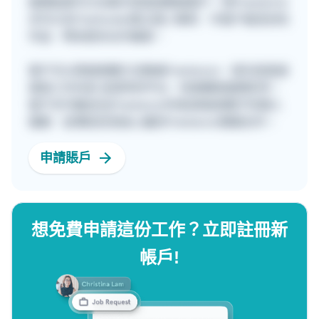
報價後便可以在聊天室直接聯絡客戶。而Freelancer
亦可以在Freehunter建立個人專頁，令客戶看見你的
作品，帶來更多合作機會。
客戶可以透過兩種方法聯絡Freelancer，首先是直接
填寫工作內容 並發佈到平台，快速獲取報價參考。
客戶亦可親自在[Freelancer列表]頁面瀏覽不同個人
檔案，並傳送訊息給心儀的Freelancer開展合作。
申請賬戶
想免費申請這份工作？立即註冊新
帳戶!