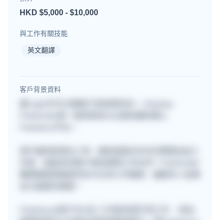
HKD $5,000 - $10,000
與工作有關技能
英文翻譯
客戶背景資料
要Login先可以睇客戶背景資料的~~ Anyway,
Freehunter是一個深受各大企業信賴的網上
Freelance平台。
用戶遍佈星港台三地，擁有超過30000位專業自由工
作者，協助各地客戶尋找理想工作伙伴！Freehunter
團隊期望透過提供多元化的工作機會，讓更多人從事
自己喜愛的事業。
Freelancer用戶可以在 工作板申請不同工作 ，提出