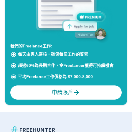
我們的Freelance工作:
每天由專人審核，確保每份工作的質素
超過60%為長期合作，令Freelancer獲得可持續機會
平均Freelance工作價格為 $7,000-8,000
申請賬戶