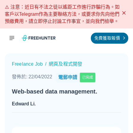
⚠️ 注意：近日有不法之徒以遙距工作進行詐騙行為。如
客戶以Telegram作為主要聯絡方法，或要求你先向他們
預繳費用，請立即停止討論工作事宜，並向我們檢舉。
免費獲取報價
Freelance Job
/
網頁及程式開發
發佈於
:
22/04/2022
電郵申請
已完成
Web-based data management.
Edward Li
.