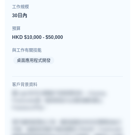
工作規模
30日內
預算
HKD $10,000 - $50,000
與工作有關技能
桌面應用程式開發
客戶背景資料
要Login先可以睇客戶背景資料的~~ Anyway,
Freehunter是一個深受各大企業信賴的網上
Freelance平台。
用戶遍佈星港台三地，擁有超過30000位專業自由工
作者，協助各地客戶尋找理想工作伙伴！Freehunter