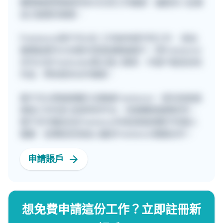
團隊期望透過提供多元化的工作機會，讓更多人從事
自己喜愛的事業。
Freelancer用戶可以在 工作板申請不同工作 ，提出
報價後便可以在聊天室直接聯絡客戶。而Freelancer
亦可以在Freehunter建立個人專頁，令客戶看見你的
作品，帶來更多合作機會。
客戶可以透過兩種方法聯絡Freelancer，首先是直接
填寫工作內容 並發佈到平台，快速獲取報價參考。
客戶亦可親自在[Freelancer列表]頁面瀏覽不同個人
檔案，並傳送訊息給心儀的Freelancer開展合作。
申請賬戶
想免費申請這份工作？立即註冊新