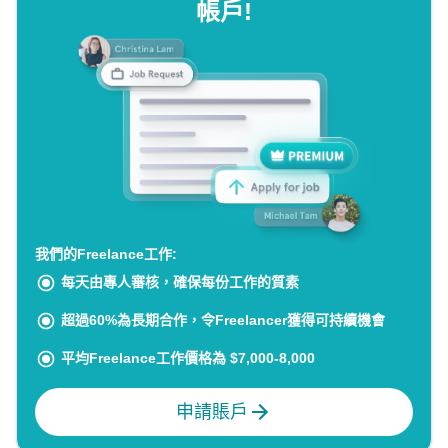
帳戶!
我們的Freelance工作:
每天由專人審核，確保每份工作的質素
超過60%為長期合作，令Freelancer獲得可持續機會
平均Freelance工作價格為 $7,000-8,000
申請賬戶