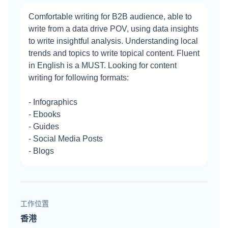
Comfortable writing for B2B audience, able to
write from a data drive POV, using data insights
to write insightful analysis. Understanding local
trends and topics to write topical content. Fluent
in English is a MUST. Looking for content
writing for following formats:
- Infographics
- Ebooks
- Guides
- Social Media Posts
- Blogs
工作位置
香港