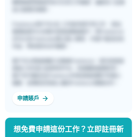
團隊期望透過提供多元化的工作機會，讓更多人從事
自己喜愛的事業。
Freelancer用戶可以在 工作板申請不同工作 ，提出
報價後便可以在聊天室直接聯絡客戶。而Freelancer
亦可以在Freehunter建立個人專頁，令客戶看見你的
作品，帶來更多合作機會。
客戶可以透過兩種方法聯絡Freelancer，首先是直接
填寫工作內容 並發佈到平台，快速獲取報價參考。
客戶亦可親自在[Freelancer列表]頁面瀏覽不同個人
檔案，並傳送訊息給心儀的Freelancer開展合作。
申請賬戶
想免費申請這份工作？立即註冊新