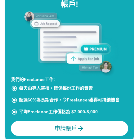
帳戶!
我們的Freelance工作:
每天由專人審核，確保每份工作的質素
超過60%為長期合作，令Freelancer獲得可持續機會
平均Freelance工作價格為 $7,000-8,000
申請賬戶