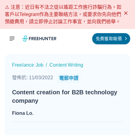
⚠️ 注意：近日有不法之徒以遙距工作進行詐騙行為。如
客戶以Telegram作為主要聯絡方法，或要求你先向他們
預繳費用，請立即停止討論工作事宜，並向我們檢舉。
免費獲取報價
Freelance Job
/
Content Writing
發佈於
:
11/03/2022
電郵申請
Content creation for B2B technology
company
Fiona Lo
.