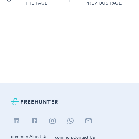
THE PAGE
PREVIOUS PAGE
common:About Us
common:Contact Us