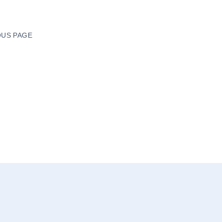
US PAGE