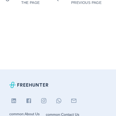
THE PAGE
PREVIOUS PAGE
common:About Us
common:Contact Us