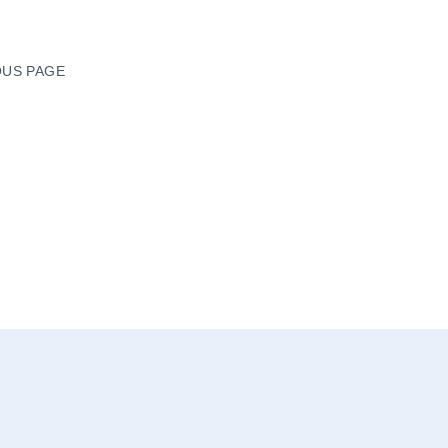
US PAGE